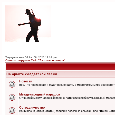
Текущее время Сб Авг 08, 2026 12:19 pm
Список форумов Сайт "Автомат и гитара"
На орбите солдатской песни
Новости
Все, что происходит и будет происходить в многоликом мире военного 
Международный марафон
Открытый международный военно-патриотический музыкальный мараф
Сотрудничество
Ваши песни, стихи, статьи, записи и полезные ссылки - все, что вы хот