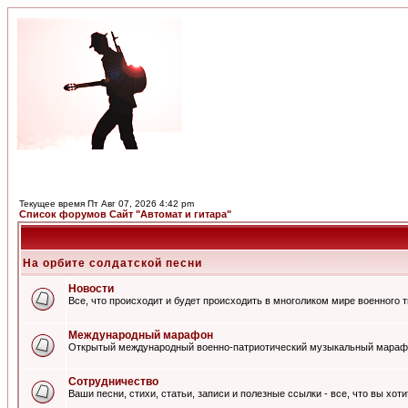
Текущее время Пт Авг 07, 2026 4:42 pm
Список форумов Сайт "Автомат и гитара"
На орбите солдатской песни
Новости
Все, что происходит и будет происходить в многоликом мире военного 
Международный марафон
Открытый международный военно-патриотический музыкальный мараф
Сотрудничество
Ваши песни, стихи, статьи, записи и полезные ссылки - все, что вы хот