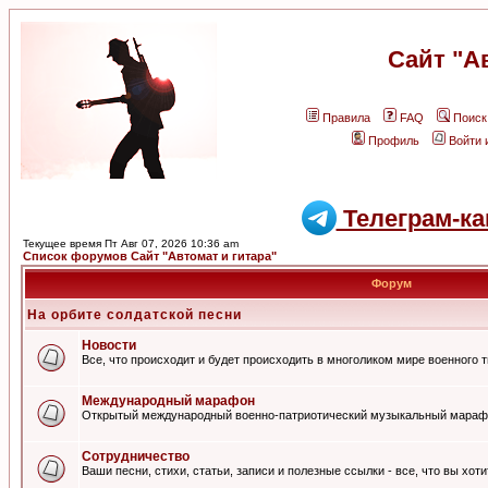
Сайт "А
Правила
FAQ
Поиск
Профиль
Войти 
Телеграм-ка
Текущее время Пт Авг 07, 2026 10:36 am
Список форумов Сайт "Автомат и гитара"
Форум
На орбите солдатской песни
Новости
Все, что происходит и будет происходить в многоликом мире военного 
Международный марафон
Открытый международный военно-патриотический музыкальный мараф
Сотрудничество
Ваши песни, стихи, статьи, записи и полезные ссылки - все, что вы хот