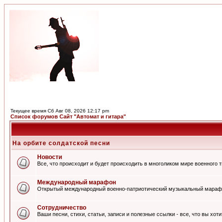
Текущее время Сб Авг 08, 2026 12:17 pm
Список форумов Сайт "Автомат и гитара"
На орбите солдатской песни
Новости
Все, что происходит и будет происходить в многоликом мире военного 
Международный марафон
Открытый международный военно-патриотический музыкальный мараф
Сотрудничество
Ваши песни, стихи, статьи, записи и полезные ссылки - все, что вы хот