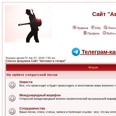
Сайт "А
Правила
FAQ
Поиск
Профиль
Войти 
Телеграм-ка
Текущее время Пт Авг 07, 2026 7:56 am
Список форумов Сайт "Автомат и гитара"
Форум
На орбите солдатской песни
Новости
Все, что происходит и будет происходить в многоликом мире военного 
Международный марафон
Открытый международный военно-патриотический музыкальный мараф
Сотрудничество
Ваши песни, стихи, статьи, записи и полезные ссылки - все, что вы хот