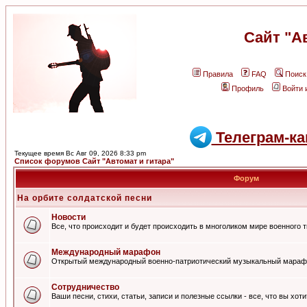
Сайт "А
Правила
FAQ
Поиск
Профиль
Войти 
Телеграм-ка
Текущее время Вс Авг 09, 2026 8:33 pm
Список форумов Сайт "Автомат и гитара"
Форум
На орбите солдатской песни
Новости
Все, что происходит и будет происходить в многоликом мире военного 
Международный марафон
Открытый международный военно-патриотический музыкальный мараф
Сотрудничество
Ваши песни, стихи, статьи, записи и полезные ссылки - все, что вы хот