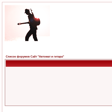
Список форумов Сайт "Автомат и гитара"