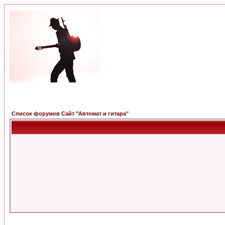
Список форумов Сайт "Автомат и гитара"