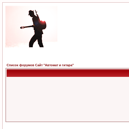
Список форумов Сайт "Автомат и гитара"