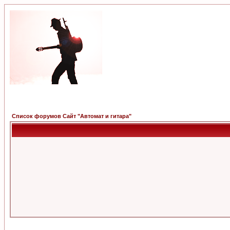
Список форумов Сайт "Автомат и гитара"