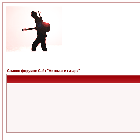
Список форумов Сайт "Автомат и гитара"