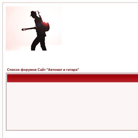
Список форумов Сайт "Автомат и гитара"