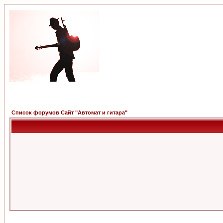
Список форумов Сайт "Автомат и гитара"