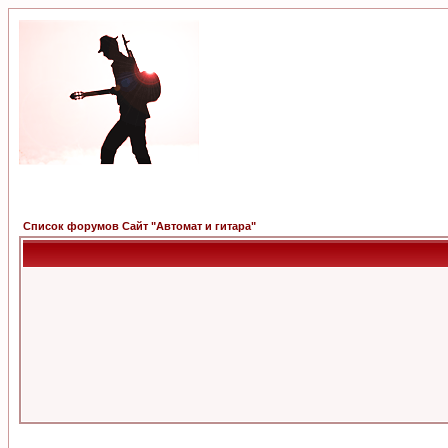
Список форумов Сайт "Автомат и гитара"