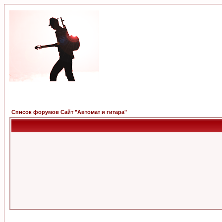
Список форумов Сайт "Автомат и гитара"