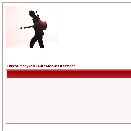
Список форумов Сайт "Автомат и гитара"