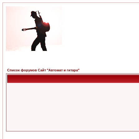
Список форумов Сайт "Автомат и гитара"