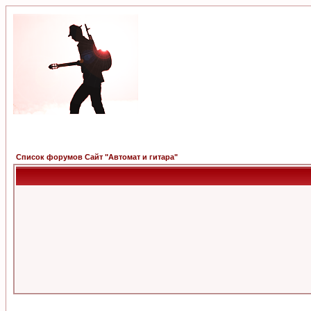
Список форумов Сайт "Автомат и гитара"