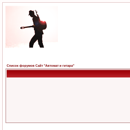
Список форумов Сайт "Автомат и гитара"