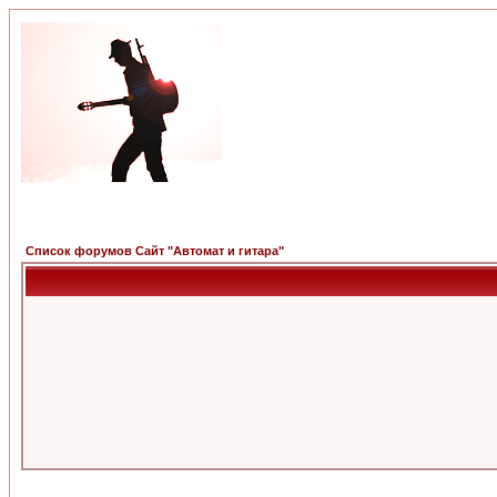
Список форумов Сайт "Автомат и гитара"