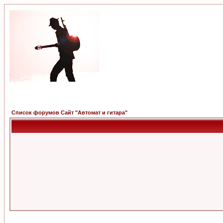
Список форумов Сайт "Автомат и гитара"