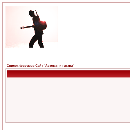
Список форумов Сайт "Автомат и гитара"