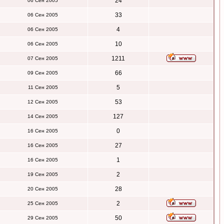
24
06 Сен 2005
33
06 Сен 2005
4
06 Сен 2005
10
06 Сен 2005
1211
07 Сен 2005
66
09 Сен 2005
5
11 Сен 2005
53
12 Сен 2005
127
14 Сен 2005
0
16 Сен 2005
27
16 Сен 2005
1
16 Сен 2005
2
19 Сен 2005
28
20 Сен 2005
2
25 Сен 2005
50
29 Сен 2005