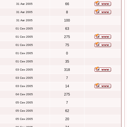
66
31 Авг 2005
8
31 Авг 2005
100
31 Авг 2005
63
01 Сен 2005
275
01 Сен 2005
75
01 Сен 2005
0
01 Сен 2005
35
01 Сен 2005
318
03 Сен 2005
7
03 Сен 2005
14
03 Сен 2005
275
04 Сен 2005
7
05 Сен 2005
62
05 Сен 2005
20
05 Сен 2005