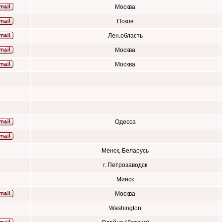
Москва
Псков
Лен.область
Москва
Москва
Одесса
Менск, Беларусь
г. Петрозаводск
Минск
Москва
Washington