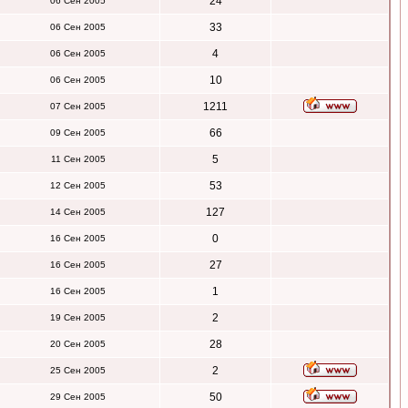
24
06 Сен 2005
33
06 Сен 2005
4
06 Сен 2005
10
06 Сен 2005
1211
07 Сен 2005
66
09 Сен 2005
5
11 Сен 2005
53
12 Сен 2005
127
14 Сен 2005
0
16 Сен 2005
27
16 Сен 2005
1
16 Сен 2005
2
19 Сен 2005
28
20 Сен 2005
2
25 Сен 2005
50
29 Сен 2005