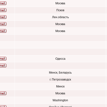
Москва
Псков
Лен.область
Москва
Москва
Одесса
Менск, Беларусь
г. Петрозаводск
Минск
Москва
Washington