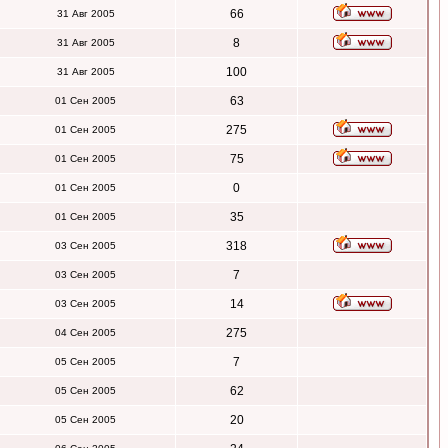
66
31 Авг 2005
8
31 Авг 2005
100
31 Авг 2005
63
01 Сен 2005
275
01 Сен 2005
75
01 Сен 2005
0
01 Сен 2005
35
01 Сен 2005
318
03 Сен 2005
7
03 Сен 2005
14
03 Сен 2005
275
04 Сен 2005
7
05 Сен 2005
62
05 Сен 2005
20
05 Сен 2005