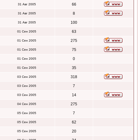
66
31 Авг 2005
8
31 Авг 2005
100
31 Авг 2005
63
01 Сен 2005
275
01 Сен 2005
75
01 Сен 2005
0
01 Сен 2005
35
01 Сен 2005
318
03 Сен 2005
7
03 Сен 2005
14
03 Сен 2005
275
04 Сен 2005
7
05 Сен 2005
62
05 Сен 2005
20
05 Сен 2005