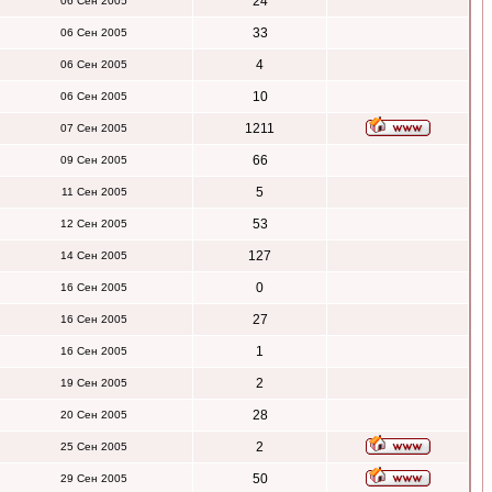
24
06 Сен 2005
33
06 Сен 2005
4
06 Сен 2005
10
06 Сен 2005
1211
07 Сен 2005
66
09 Сен 2005
5
11 Сен 2005
53
12 Сен 2005
127
14 Сен 2005
0
16 Сен 2005
27
16 Сен 2005
1
16 Сен 2005
2
19 Сен 2005
28
20 Сен 2005
2
25 Сен 2005
50
29 Сен 2005