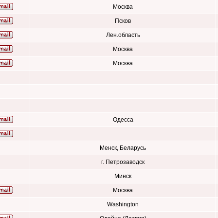
Москва
Псков
Лен.область
Москва
Москва
Одесса
Менск, Беларусь
г. Петрозаводск
Минск
Москва
Washington