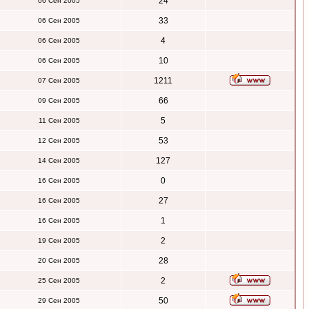
24
06 Сен 2005
33
06 Сен 2005
4
06 Сен 2005
10
06 Сен 2005
1211
07 Сен 2005
66
09 Сен 2005
5
11 Сен 2005
53
12 Сен 2005
127
14 Сен 2005
0
16 Сен 2005
27
16 Сен 2005
1
16 Сен 2005
2
19 Сен 2005
28
20 Сен 2005
2
25 Сен 2005
50
29 Сен 2005