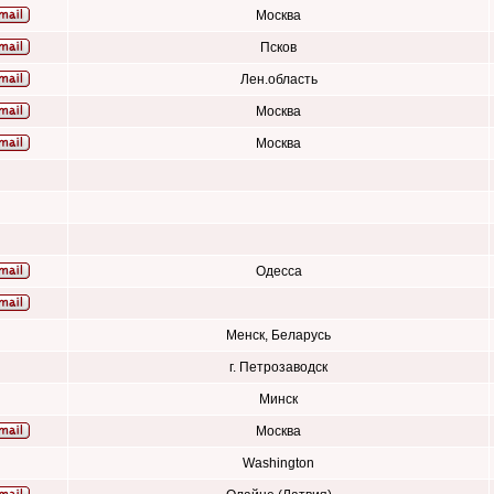
Москва
Псков
Лен.область
Москва
Москва
Одесса
Менск, Беларусь
г. Петрозаводск
Минск
Москва
Washington