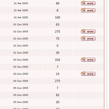
66
31 Авг 2005
8
31 Авг 2005
100
31 Авг 2005
63
01 Сен 2005
275
01 Сен 2005
75
01 Сен 2005
0
01 Сен 2005
35
01 Сен 2005
318
03 Сен 2005
7
03 Сен 2005
14
03 Сен 2005
275
04 Сен 2005
7
05 Сен 2005
62
05 Сен 2005
20
05 Сен 2005