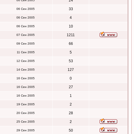
24
06 Сен 2005
33
06 Сен 2005
4
06 Сен 2005
10
06 Сен 2005
1211
07 Сен 2005
66
09 Сен 2005
5
11 Сен 2005
53
12 Сен 2005
127
14 Сен 2005
0
16 Сен 2005
27
16 Сен 2005
1
16 Сен 2005
2
19 Сен 2005
28
20 Сен 2005
2
25 Сен 2005
50
29 Сен 2005