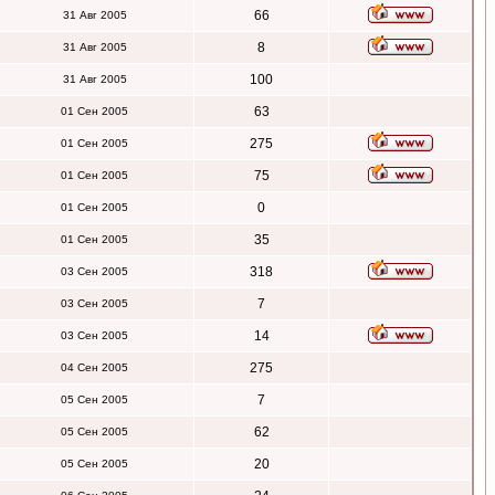
66
31 Авг 2005
8
31 Авг 2005
100
31 Авг 2005
63
01 Сен 2005
275
01 Сен 2005
75
01 Сен 2005
0
01 Сен 2005
35
01 Сен 2005
318
03 Сен 2005
7
03 Сен 2005
14
03 Сен 2005
275
04 Сен 2005
7
05 Сен 2005
62
05 Сен 2005
20
05 Сен 2005