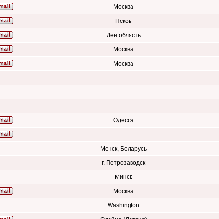
Москва
Псков
Лен.область
Москва
Москва
Одесса
Менск, Беларусь
г. Петрозаводск
Минск
Москва
Washington