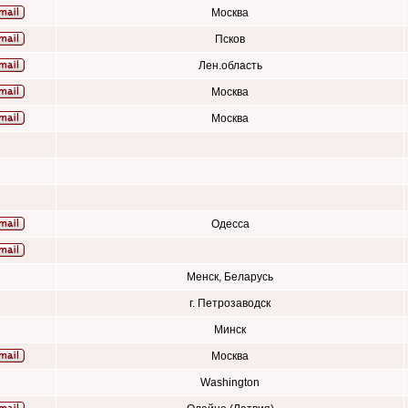
Москва
Псков
Лен.область
Москва
Москва
Одесса
Менск, Беларусь
г. Петрозаводск
Минск
Москва
Washington