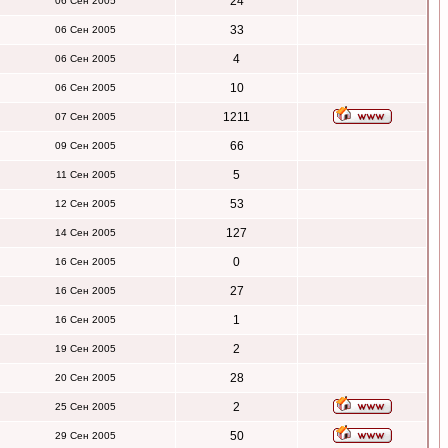
24
06 Сен 2005
33
06 Сен 2005
4
06 Сен 2005
10
06 Сен 2005
1211
07 Сен 2005
66
09 Сен 2005
5
11 Сен 2005
53
12 Сен 2005
127
14 Сен 2005
0
16 Сен 2005
27
16 Сен 2005
1
16 Сен 2005
2
19 Сен 2005
28
20 Сен 2005
2
25 Сен 2005
50
29 Сен 2005