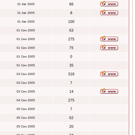
66
31 Авг 2005
8
31 Авг 2005
100
31 Авг 2005
63
01 Сен 2005
275
01 Сен 2005
75
01 Сен 2005
0
01 Сен 2005
35
01 Сен 2005
318
03 Сен 2005
7
03 Сен 2005
14
03 Сен 2005
275
04 Сен 2005
7
05 Сен 2005
62
05 Сен 2005
20
05 Сен 2005