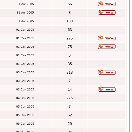
66
31 Авг 2005
8
31 Авг 2005
100
31 Авг 2005
63
01 Сен 2005
275
01 Сен 2005
75
01 Сен 2005
0
01 Сен 2005
35
01 Сен 2005
318
03 Сен 2005
7
03 Сен 2005
14
03 Сен 2005
275
04 Сен 2005
7
05 Сен 2005
62
05 Сен 2005
20
05 Сен 2005