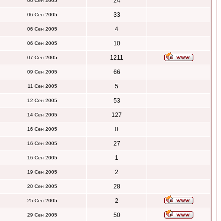
24
06 Сен 2005
33
06 Сен 2005
4
06 Сен 2005
10
06 Сен 2005
1211
07 Сен 2005
66
09 Сен 2005
5
11 Сен 2005
53
12 Сен 2005
127
14 Сен 2005
0
16 Сен 2005
27
16 Сен 2005
1
16 Сен 2005
2
19 Сен 2005
28
20 Сен 2005
2
25 Сен 2005
50
29 Сен 2005