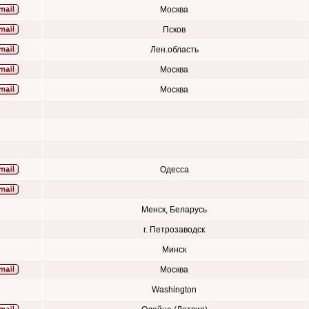
Москва
Псков
Лен.область
Москва
Москва
Одесса
Менск, Беларусь
г. Петрозаводск
Минск
Москва
Washington