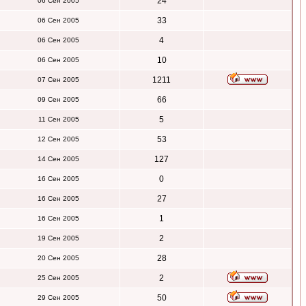
24
06 Сен 2005
33
06 Сен 2005
4
06 Сен 2005
10
06 Сен 2005
1211
07 Сен 2005
66
09 Сен 2005
5
11 Сен 2005
53
12 Сен 2005
127
14 Сен 2005
0
16 Сен 2005
27
16 Сен 2005
1
16 Сен 2005
2
19 Сен 2005
28
20 Сен 2005
2
25 Сен 2005
50
29 Сен 2005