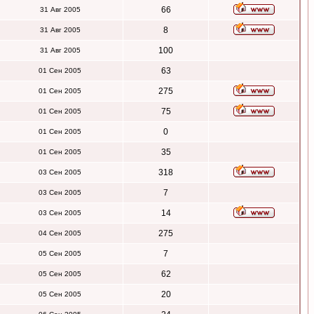
66
31 Авг 2005
8
31 Авг 2005
100
31 Авг 2005
63
01 Сен 2005
275
01 Сен 2005
75
01 Сен 2005
0
01 Сен 2005
35
01 Сен 2005
318
03 Сен 2005
7
03 Сен 2005
14
03 Сен 2005
275
04 Сен 2005
7
05 Сен 2005
62
05 Сен 2005
20
05 Сен 2005