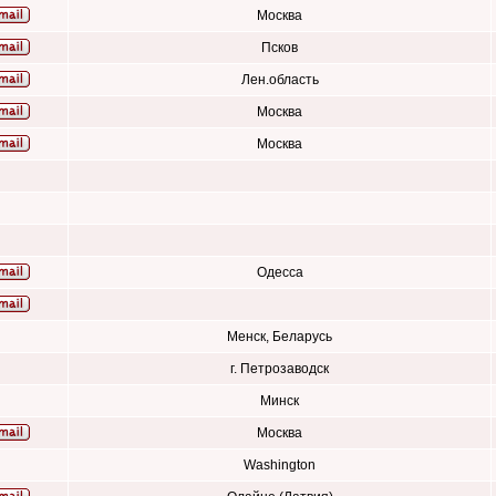
Москва
Псков
Лен.область
Москва
Москва
Одесса
Менск, Беларусь
г. Петрозаводск
Минск
Москва
Washington