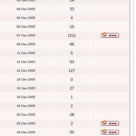
24
06 Сен 2005
33
06 Сен 2005
4
06 Сен 2005
10
06 Сен 2005
1211
07 Сен 2005
66
09 Сен 2005
5
11 Сен 2005
53
12 Сен 2005
127
14 Сен 2005
0
16 Сен 2005
27
16 Сен 2005
1
16 Сен 2005
2
19 Сен 2005
28
20 Сен 2005
2
25 Сен 2005
50
29 Сен 2005