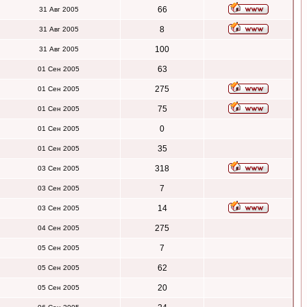
66
31 Авг 2005
8
31 Авг 2005
100
31 Авг 2005
63
01 Сен 2005
275
01 Сен 2005
75
01 Сен 2005
0
01 Сен 2005
35
01 Сен 2005
318
03 Сен 2005
7
03 Сен 2005
14
03 Сен 2005
275
04 Сен 2005
7
05 Сен 2005
62
05 Сен 2005
20
05 Сен 2005