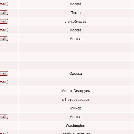
Москва
Псков
Лен.область
Москва
Москва
Одесса
Менск, Беларусь
г. Петрозаводск
Минск
Москва
Washington