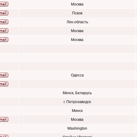
Москва
Псков
Лен.область
Москва
Москва
Одесса
Менск, Беларусь
г. Петрозаводск
Минск
Москва
Washington