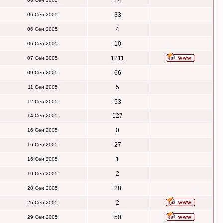
24
06 Сен 2005
33
06 Сен 2005
4
06 Сен 2005
10
06 Сен 2005
1211
07 Сен 2005
66
09 Сен 2005
5
11 Сен 2005
53
12 Сен 2005
127
14 Сен 2005
0
16 Сен 2005
27
16 Сен 2005
1
16 Сен 2005
2
19 Сен 2005
28
20 Сен 2005
2
25 Сен 2005
50
29 Сен 2005