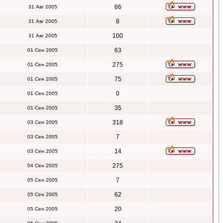
66
31 Авг 2005
8
31 Авг 2005
100
31 Авг 2005
63
01 Сен 2005
275
01 Сен 2005
75
01 Сен 2005
0
01 Сен 2005
35
01 Сен 2005
318
03 Сен 2005
7
03 Сен 2005
14
03 Сен 2005
275
04 Сен 2005
7
05 Сен 2005
62
05 Сен 2005
20
05 Сен 2005