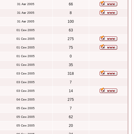
66
31 Авг 2005
8
31 Авг 2005
100
31 Авг 2005
63
01 Сен 2005
275
01 Сен 2005
75
01 Сен 2005
0
01 Сен 2005
35
01 Сен 2005
318
03 Сен 2005
7
03 Сен 2005
14
03 Сен 2005
275
04 Сен 2005
7
05 Сен 2005
62
05 Сен 2005
20
05 Сен 2005