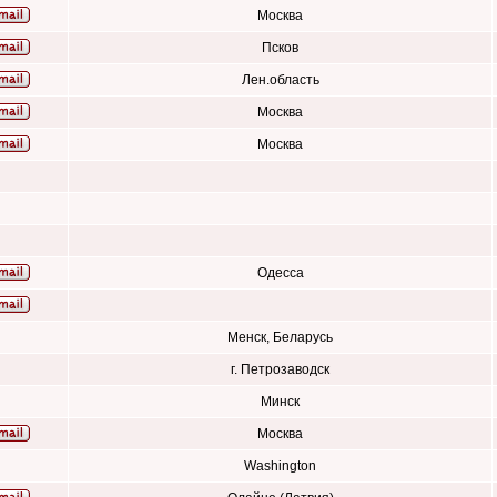
Москва
Псков
Лен.область
Москва
Москва
Одесса
Менск, Беларусь
г. Петрозаводск
Минск
Москва
Washington