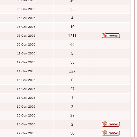
24
06 Сен 2005
33
06 Сен 2005
4
06 Сен 2005
10
06 Сен 2005
1211
07 Сен 2005
66
09 Сен 2005
5
11 Сен 2005
53
12 Сен 2005
127
14 Сен 2005
0
16 Сен 2005
27
16 Сен 2005
1
16 Сен 2005
2
19 Сен 2005
28
20 Сен 2005
2
25 Сен 2005
50
29 Сен 2005