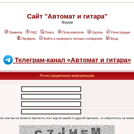
Сайт "Автомат и гитара"
Форум
Правила
FAQ
Поиск
Пользователи
Группы
Регистрация
Профиль
Войти и проверить личные сообщения
Вход
Телеграм-канал «Автомат и гитара»
Регистрационная информация
ние или вы не можете прочесть этот код по какой-то другой причине, то обратитесь за пом