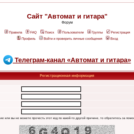
Сайт "Автомат и гитара"
Форум
Правила
FAQ
Поиск
Пользователи
Группы
Регистрация
Профиль
Войти и проверить личные сообщения
Вход
Телеграм-канал «Автомат и гитара»
Регистрационная информация
ние или вы не можете прочесть этот код по какой-то другой причине, то обратитесь за пом