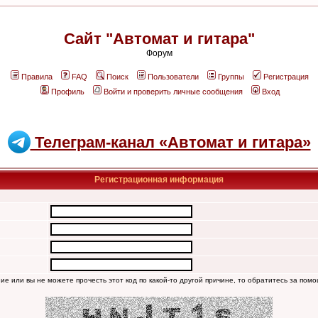
Сайт "Автомат и гитара"
Форум
Правила
FAQ
Поиск
Пользователи
Группы
Регистрация
Профиль
Войти и проверить личные сообщения
Вход
Телеграм-канал «Автомат и гитара»
Регистрационная информация
ние или вы не можете прочесть этот код по какой-то другой причине, то обратитесь за пом