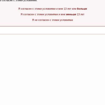
ё согласие с этими условиями.
Я согласен с этими условиями и мне 13 лет или
больше
Я согласен с этими условиями и мне
меньше
13 лет
Я не согласен с этими условиями