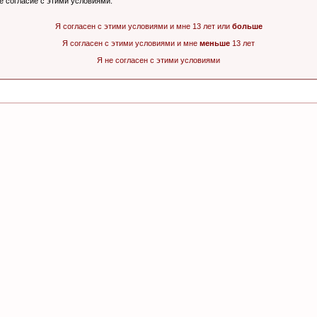
ё согласие с этими условиями.
Я согласен с этими условиями и мне 13 лет или
больше
Я согласен с этими условиями и мне
меньше
13 лет
Я не согласен с этими условиями