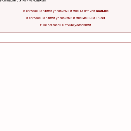
ё согласие с этими условиями.
Я согласен с этими условиями и мне 13 лет или
больше
Я согласен с этими условиями и мне
меньше
13 лет
Я не согласен с этими условиями