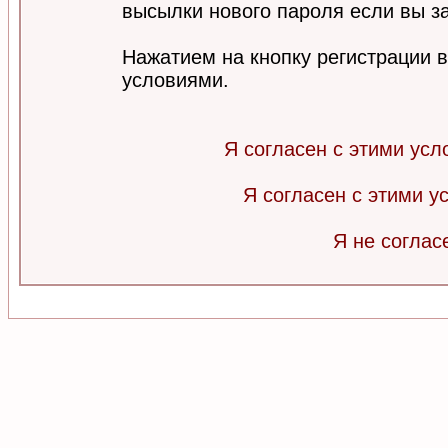
высылки нового пароля если вы за
Нажатием на кнопку регистрации 
условиями.
Я согласен с этими усл
Я согласен с этими 
Я не соглас