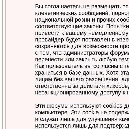
Вы соглашаетесь не размещать ос
клеветнических сообщений, порно
национальной розни и прочих соо
соответствующие законы. Попытки
привести к вашему немедленному
провайдер будет поставлен в изве
сохраняются для возможности про
с тем, что администраторы форум
перенести или закрыть любую тем
Как пользователь вы согласны с 
храниться в базе данных. Хотя эт
лицам без вашего разрешения, а
ответственна за действия хакеров
несанкционированному доступу к 
Эти форумы используют cookies 
компьютере. Эти cookie не содер
и служат лишь для улучшения кач
используется лишь для подтвержд