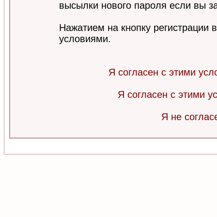
высылки нового пароля если вы за
Нажатием на кнопку регистрации 
условиями.
Я согласен с этими усл
Я согласен с этими 
Я не соглас