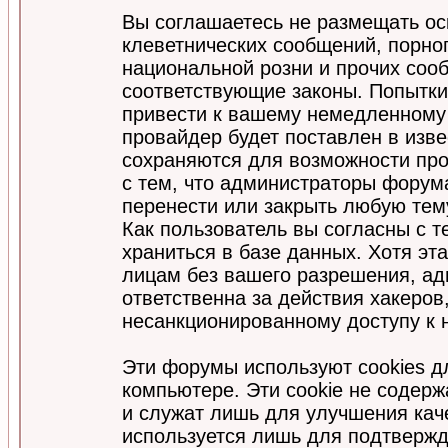
Вы соглашаетесь не размещать ос
клеветнических сообщений, порно
национальной розни и прочих соо
соответствующие законы. Попытки
привести к вашему немедленному
провайдер будет поставлен в изве
сохраняются для возможности про
с тем, что администраторы форум
перенести или закрыть любую тем
Как пользователь вы согласны с 
храниться в базе данных. Хотя эт
лицам без вашего разрешения, а
ответственна за действия хакеров
несанкционированному доступу к 
Эти форумы используют cookies 
компьютере. Эти cookie не содер
и служат лишь для улучшения кач
используется лишь для подтвержд