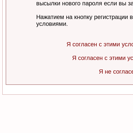
высылки нового пароля если вы за
Нажатием на кнопку регистрации 
условиями.
Я согласен с этими усл
Я согласен с этими 
Я не соглас