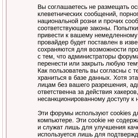
Вы соглашаетесь не размещать ос
клеветнических сообщений, порно
национальной розни и прочих соо
соответствующие законы. Попытки
привести к вашему немедленному
провайдер будет поставлен в изве
сохраняются для возможности про
с тем, что администраторы форум
перенести или закрыть любую тем
Как пользователь вы согласны с 
храниться в базе данных. Хотя эт
лицам без вашего разрешения, а
ответственна за действия хакеров
несанкционированному доступу к 
Эти форумы используют cookies 
компьютере. Эти cookie не содер
и служат лишь для улучшения кач
используется лишь для подтвержд