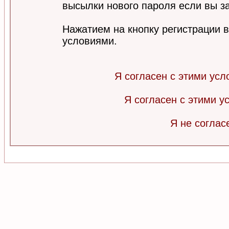
высылки нового пароля если вы за
Нажатием на кнопку регистрации 
условиями.
Я согласен с этими усл
Я согласен с этими 
Я не соглас