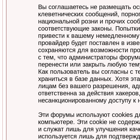
Вы соглашаетесь не размещать ос
клеветнических сообщений, порно
национальной розни и прочих соо
соответствующие законы. Попытки
привести к вашему немедленному
провайдер будет поставлен в изве
сохраняются для возможности про
с тем, что администраторы форум
перенести или закрыть любую тем
Как пользователь вы согласны с 
храниться в базе данных. Хотя эт
лицам без вашего разрешения, а
ответственна за действия хакеров
несанкционированному доступу к 
Эти форумы используют cookies 
компьютере. Эти cookie не содер
и служат лишь для улучшения кач
используется лишь для подтвержд