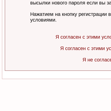
высылки нового пароля если вы за
Нажатием на кнопку регистрации 
условиями.
Я согласен с этими усл
Я согласен с этими 
Я не соглас