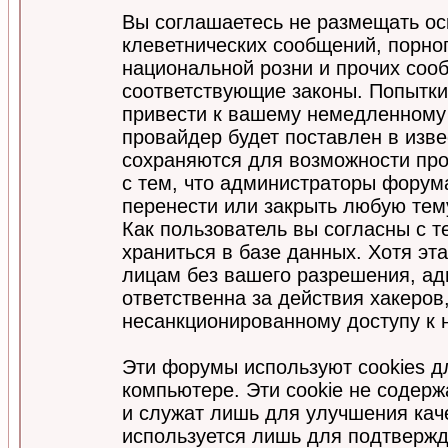
Вы соглашаетесь не размещать ос
клеветнических сообщений, порно
национальной розни и прочих соо
соответствующие законы. Попытки
привести к вашему немедленному
провайдер будет поставлен в изве
сохраняются для возможности про
с тем, что администраторы форум
перенести или закрыть любую тем
Как пользователь вы согласны с 
храниться в базе данных. Хотя эт
лицам без вашего разрешения, а
ответственна за действия хакеров
несанкционированному доступу к 
Эти форумы используют cookies 
компьютере. Эти cookie не содер
и служат лишь для улучшения кач
используется лишь для подтвержд