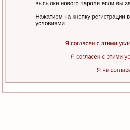
высылки нового пароля если вы за
Нажатием на кнопку регистрации 
условиями.
Я согласен с этими усл
Я согласен с этими 
Я не соглас