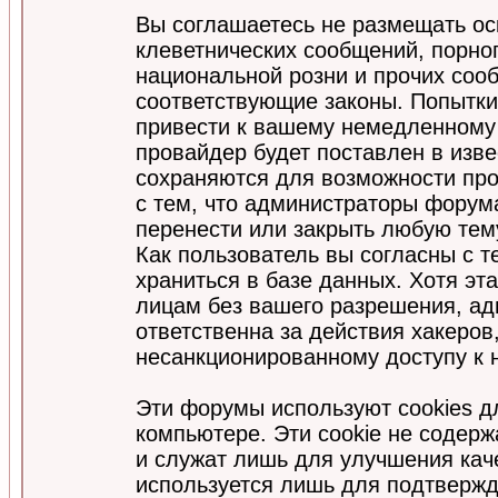
Вы соглашаетесь не размещать ос
клеветнических сообщений, порно
национальной розни и прочих соо
соответствующие законы. Попытки
привести к вашему немедленному
провайдер будет поставлен в изве
сохраняются для возможности про
с тем, что администраторы форум
перенести или закрыть любую тем
Как пользователь вы согласны с 
храниться в базе данных. Хотя эт
лицам без вашего разрешения, а
ответственна за действия хакеров
несанкционированному доступу к 
Эти форумы используют cookies 
компьютере. Эти cookie не содер
и служат лишь для улучшения кач
используется лишь для подтвержд