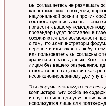
Вы соглашаетесь не размещать ос
клеветнических сообщений, порно
национальной розни и прочих соо
соответствующие законы. Попытки
привести к вашему немедленному
провайдер будет поставлен в изве
сохраняются для возможности про
с тем, что администраторы форум
перенести или закрыть любую тем
Как пользователь вы согласны с 
храниться в базе данных. Хотя эт
лицам без вашего разрешения, а
ответственна за действия хакеров
несанкционированному доступу к 
Эти форумы используют cookies 
компьютере. Эти cookie не содер
и служат лишь для улучшения кач
используется лишь для подтвержд