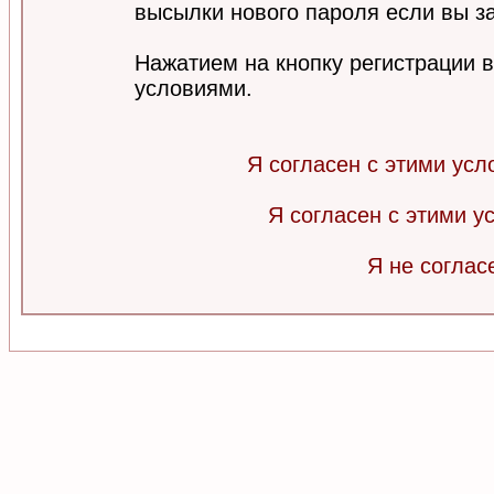
высылки нового пароля если вы за
Нажатием на кнопку регистрации 
условиями.
Я согласен с этими усл
Я согласен с этими 
Я не соглас