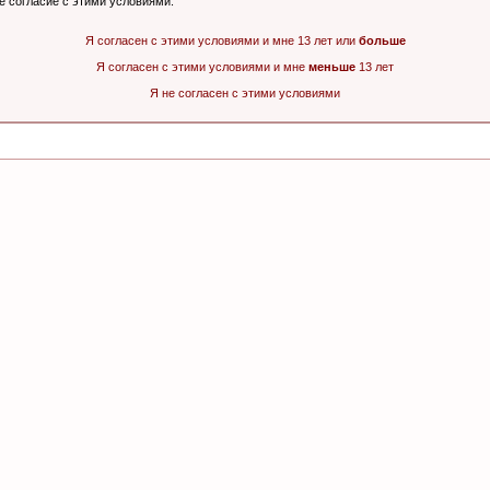
ё согласие с этими условиями.
Я согласен с этими условиями и мне 13 лет или
больше
Я согласен с этими условиями и мне
меньше
13 лет
Я не согласен с этими условиями