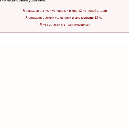
ё согласие с этими условиями.
Я согласен с этими условиями и мне 13 лет или
больше
Я согласен с этими условиями и мне
меньше
13 лет
Я не согласен с этими условиями