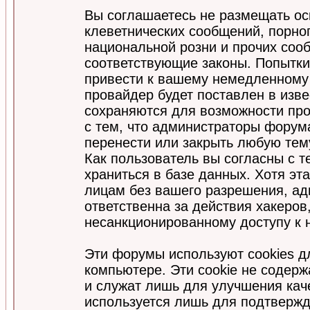
Вы соглашаетесь не размещать ос
клеветнических сообщений, порно
национальной розни и прочих соо
соответствующие законы. Попытки
привести к вашему немедленному
провайдер будет поставлен в изве
сохраняются для возможности про
с тем, что администраторы форум
перенести или закрыть любую тем
Как пользователь вы согласны с 
храниться в базе данных. Хотя эт
лицам без вашего разрешения, а
ответственна за действия хакеров
несанкционированному доступу к 
Эти форумы используют cookies 
компьютере. Эти cookie не содер
и служат лишь для улучшения кач
используется лишь для подтвержд