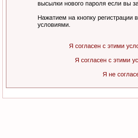
высылки нового пароля если вы за
Нажатием на кнопку регистрации 
условиями.
Я согласен с этими усл
Я согласен с этими 
Я не соглас