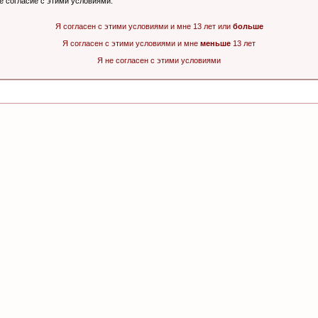
ё согласие с этими условиями.
Я согласен с этими условиями и мне 13 лет или
больше
Я согласен с этими условиями и мне
меньше
13 лет
Я не согласен с этими условиями